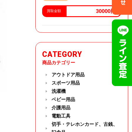
30000円
買取金額
CATEGORY
商品カテゴリー
アウトドア用品
スポーツ用品
洗濯機
ベビー用品
介護用品
電動工具
切手・テレホンカード、古銭、