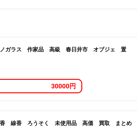
ノガラス 作家品 高級 春日井市 オブジェ 置
30000円
香 線香 ろうそく 未使用品 高価 買取 まとめ