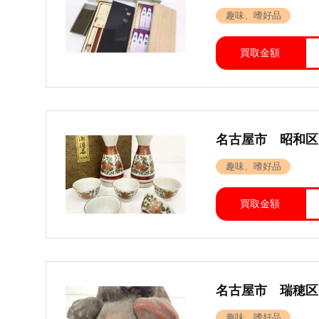
趣味、嗜好品
買取金額
名古屋市 昭和区
趣味、嗜好品
買取金額
名古屋市 瑞穂区
趣味、嗜好品