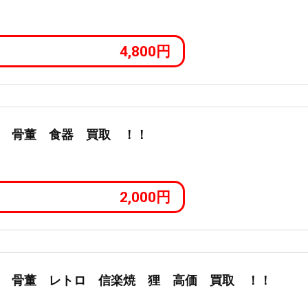
4,800円
 骨董 食器 買取 ！！
2,000円
 骨董 レトロ 信楽焼 狸 高価 買取 ！！