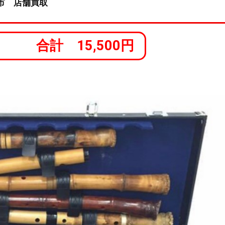
市 店舗買取
合計 15,500円