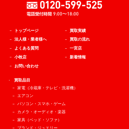
トップページ
買取実績
法人様・業者様へ
買取の流れ
よくある質問
一宮店
小牧店
新着情報
お問い合わせ
-
買取品目
家電（冷蔵庫・テレビ・洗濯機）
エアコン
パソコン・スマホ・ゲーム
カメラ・オーディオ・楽器
家具（ベッド・ソファ）
ブランド・ジュエリー