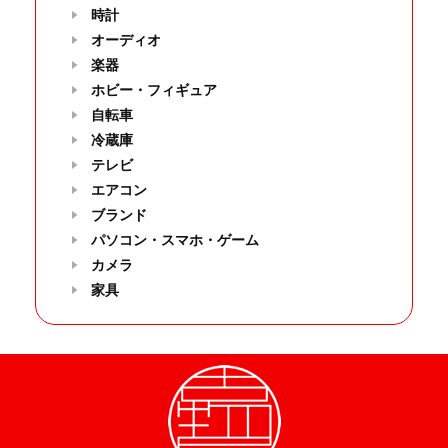
時計
オーディオ
楽器
ホビー・フィギュア
自転車
冷蔵庫
テレビ
エアコン
ブランド
パソコン・スマホ・ゲーム
カメラ
家具