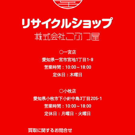
〇一宮店
愛知県一宮市宮地1丁目1-8
営業時間：10:00～18:00
定休日：木曜日
〇小牧店
愛知県小牧市下小針中島3丁目205-1
営業時間：10:00～18:00
定休日：月曜日・火曜日