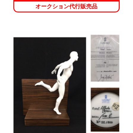
オークション代行販売品