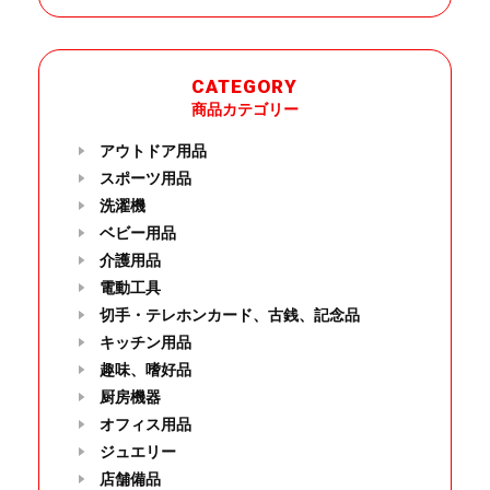
CATEGORY
商品カテゴリー
アウトドア用品
スポーツ用品
洗濯機
ベビー用品
介護用品
電動工具
切手・テレホンカード、古銭、記念品
キッチン用品
趣味、嗜好品
厨房機器
オフィス用品
ジュエリー
店舗備品