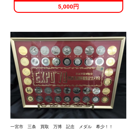
5,000円
一宮市 三条 買取 万博 記念 メダル 希少！！