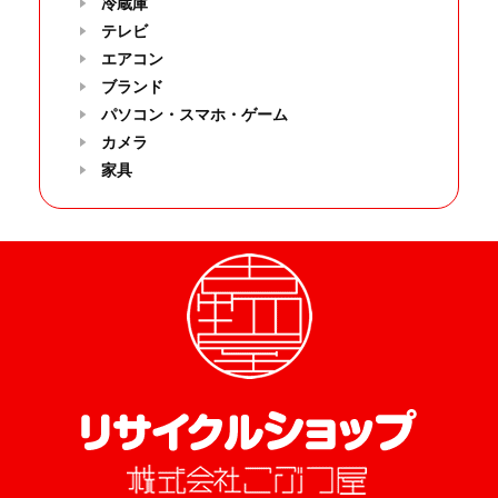
冷蔵庫
テレビ
エアコン
ブランド
パソコン・スマホ・ゲーム
カメラ
家具