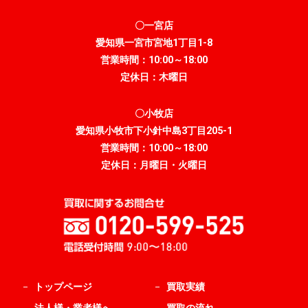
〇一宮店
愛知県一宮市宮地1丁目1-8
営業時間：10:00～18:00
定休日：木曜日
〇小牧店
愛知県小牧市下小針中島3丁目205-1
営業時間：10:00～18:00
定休日：月曜日・火曜日
トップページ
買取実績