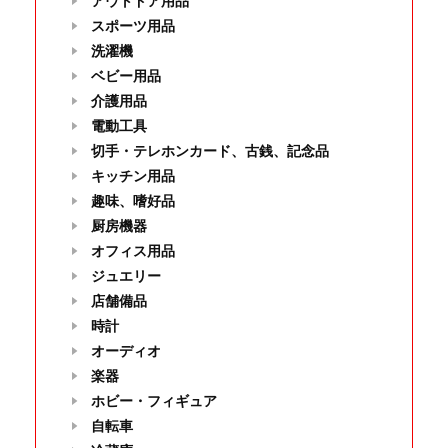
アウトドア用品
スポーツ用品
洗濯機
ベビー用品
介護用品
電動工具
切手・テレホンカード、古銭、記念品
キッチン用品
趣味、嗜好品
厨房機器
オフィス用品
ジュエリー
店舗備品
時計
オーディオ
楽器
ホビー・フィギュア
自転車