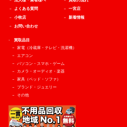
法人様・業者様へ
買取の流れ
よくある質問
一宮店
小牧店
新着情報
お問い合わせ
-
買取品目
家電（冷蔵庫・テレビ・洗濯機）
エアコン
パソコン・スマホ・ゲーム
カメラ・オーディオ・楽器
家具（ベッド・ソファ）
ブランド・ジュエリー
その他