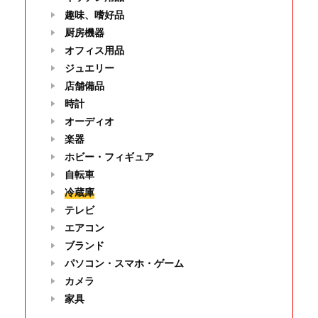
趣味、嗜好品
厨房機器
オフィス用品
ジュエリー
店舗備品
時計
オーディオ
楽器
ホビー・フィギュア
自転車
冷蔵庫
テレビ
エアコン
ブランド
パソコン・スマホ・ゲーム
カメラ
家具