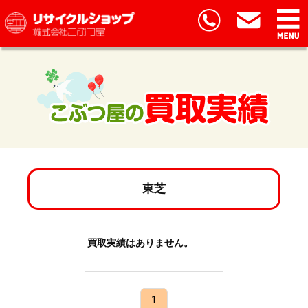
東芝
買取実績はありません。
1