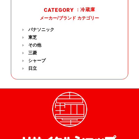
CATEGORY
：冷蔵庫
メーカー/ブランド カテゴリー
パナソニック
東芝
その他
三菱
シャープ
日立