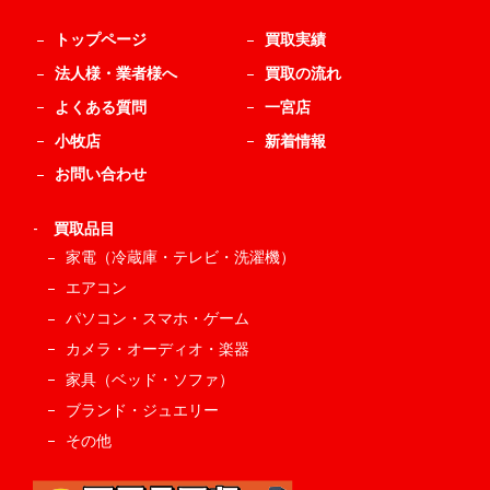
トップページ
買取実績
法人様・業者様へ
買取の流れ
よくある質問
一宮店
小牧店
新着情報
お問い合わせ
-
買取品目
家電（冷蔵庫・テレビ・洗濯機）
エアコン
パソコン・スマホ・ゲーム
カメラ・オーディオ・楽器
家具（ベッド・ソファ）
ブランド・ジュエリー
その他