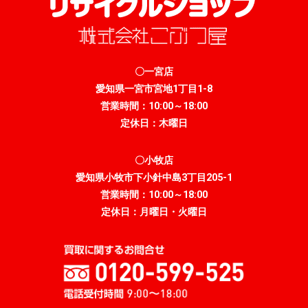
〇一宮店
愛知県一宮市宮地1丁目1-8
営業時間：10:00～18:00
定休日：木曜日
〇小牧店
愛知県小牧市下小針中島3丁目205-1
営業時間：10:00～18:00
定休日：月曜日・火曜日