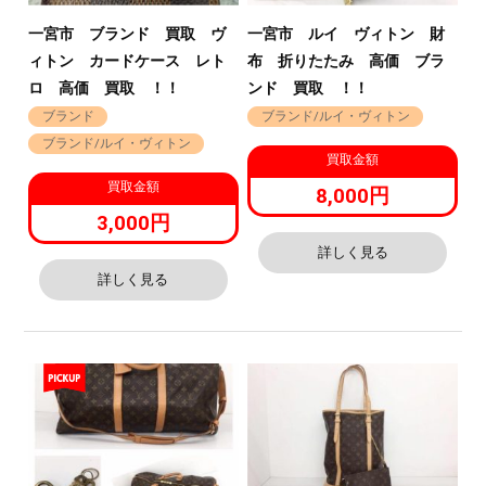
一宮市 ブランド 買取 ヴ
一宮市 ルイ ヴィトン 財
ィトン カードケース レト
布 折りたたみ 高価 ブラ
ロ 高価 買取 ！！
ンド 買取 ！！
ブランド
ブランド/ルイ・ヴィトン
ブランド/ルイ・ヴィトン
買取金額
買取金額
8,000円
3,000円
詳しく見る
詳しく見る