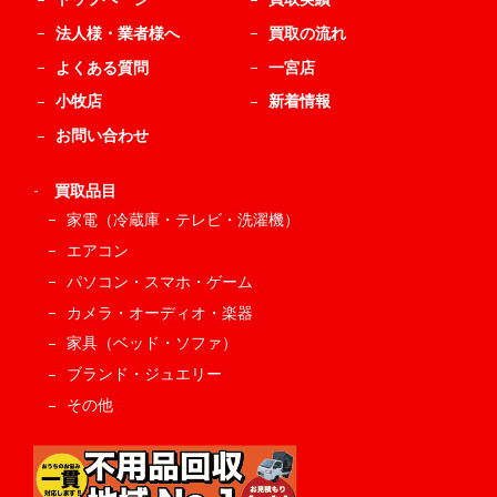
法人様・業者様へ
買取の流れ
よくある質問
一宮店
小牧店
新着情報
お問い合わせ
-
買取品目
家電（冷蔵庫・テレビ・洗濯機）
エアコン
パソコン・スマホ・ゲーム
カメラ・オーディオ・楽器
家具（ベッド・ソファ）
ブランド・ジュエリー
その他