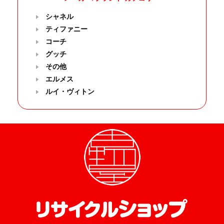
シャネル
ティファニー
コーチ
グッチ
その他
エルメス
ルイ・ヴィトン