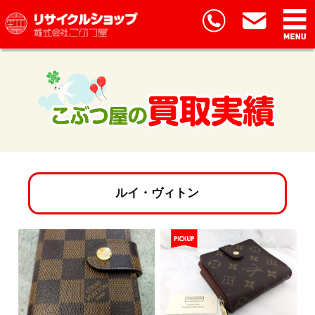
ルイ・ヴィトン