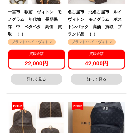
一宮市 駅前 ヴィトン モ
名古屋市 北名古屋市 ルイ
ノグラム 年代物 長期保
ヴィトン モノグラム ボス
存 中 ベタベタ 高価 買
トンバック 高価 買取 ブ
取 ！！
ランド品 ！！
ブランド/ルイ・ヴィトン
ブランド/ルイ・ヴィトン
買取金額
買取金額
22,000円
42,000円
詳しく見る
詳しく見る