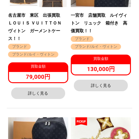
名古屋市 東区 出張買取
一宮市 店舗買取 ルイヴィ
ＬＯＵＩＳ ＶＵＩＴＴＯＮ
トン リュック 箱付き 高
ヴィトン ガーメントケー
価買取！！
ス！！
ブランド
ブランド
ブランド/ルイ・ヴィトン
ブランド/ルイ・ヴィトン
買取金額
買取金額
130,000円
79,000円
詳しく見る
詳しく見る