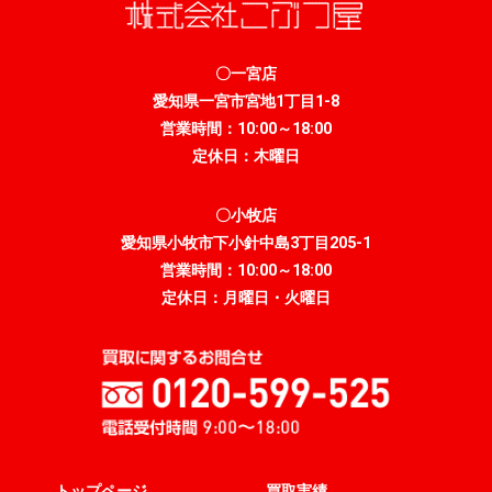
〇一宮店
愛知県一宮市宮地1丁目1-8
営業時間：10:00～18:00
定休日：木曜日
〇小牧店
愛知県小牧市下小針中島3丁目205-1
営業時間：10:00～18:00
定休日：月曜日・火曜日
トップページ
買取実績