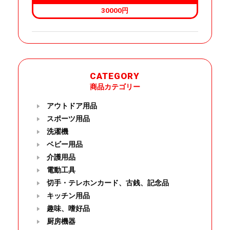
30000円
CATEGORY
商品カテゴリー
アウトドア用品
スポーツ用品
洗濯機
ベビー用品
介護用品
電動工具
切手・テレホンカード、古銭、記念品
キッチン用品
趣味、嗜好品
厨房機器