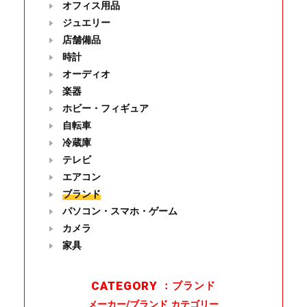
オフィス用品
ジュエリー
店舗備品
時計
オーディオ
楽器
ホビー・フィギュア
自転車
冷蔵庫
テレビ
エアコン
ブランド
パソコン・スマホ・ゲーム
カメラ
家具
CATEGORY
：ブランド
メーカー/ブランド カテゴリー