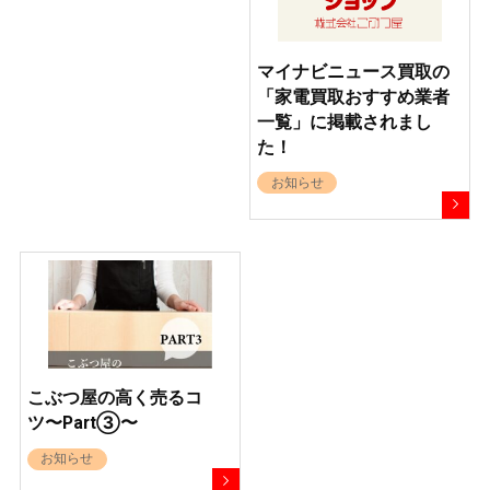
マイナビニュース買取の
「家電買取おすすめ業者
一覧」に掲載されまし
た！
お知らせ
こぶつ屋の高く売るコ
ツ〜Part③〜
お知らせ