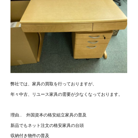
弊社では、家具の買取を行っておりますが、
年々中古、リユース家具の需要が少なくなっております。
理由… 外国資本の格安組立家具の普及
新品でもネット注文の格安家具の台頭
収納付き物件の普及