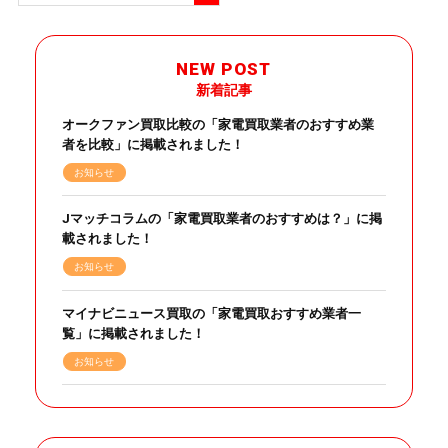
NEW POST
新着記事
オークファン買取比較の「家電買取業者のおすすめ業
者を比較」に掲載されました！
お知らせ
Jマッチコラムの「家電買取業者のおすすめは？」に掲
載されました！
お知らせ
マイナビニュース買取の「家電買取おすすめ業者一
覧」に掲載されました！
お知らせ