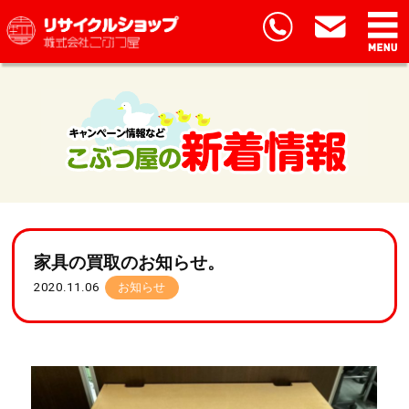
家具の買取のお知らせ。
2020.11.06
お知らせ