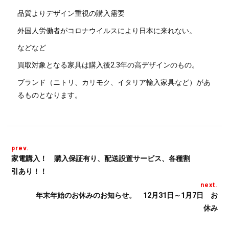
品質よりデザイン重視の購入需要
外国人労働者がコロナウイルスにより日本に来れない。
などなど
買取対象となる家具は購入後2.3年の高デザインのもの。
ブランド（ニトリ、カリモク、イタリア輸入家具など）があ
るものとなります。
prev.
家電購入！ 購入保証有り、配送設置サービス、各種割
引あり！！
next.
年末年始のお休みのお知らせ。 12月31日～1月7日 お
休み