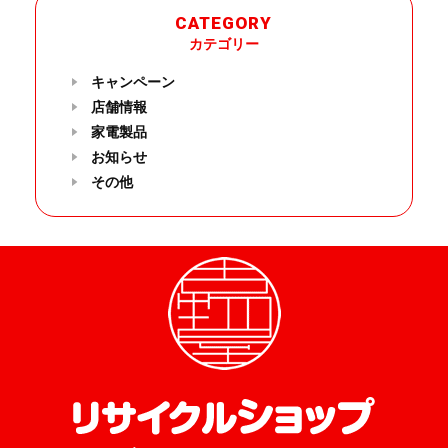
CATEGORY
カテゴリー
キャンペーン
店舗情報
家電製品
お知らせ
その他