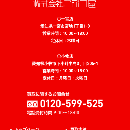
〇一宮店
愛知県一宮市宮地1丁目1-8
営業時間：10:00～18:00
定休日：木曜日
〇小牧店
愛知県小牧市下小針中島3丁目205-1
営業時間：10:00～18:00
定休日：月曜日・火曜日
トップページ
買取実績