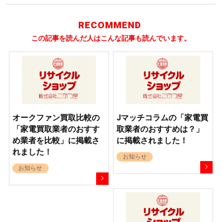
RECOMMEND
この記事を読んだ人はこんな記事も読んでいます。
オークファン買取比較の
Jマッチコラムの「家電買
「家電買取業者のおすす
取業者のおすすめは？」
め業者を比較」に掲載さ
に掲載されました！
れました！
お知らせ
お知らせ