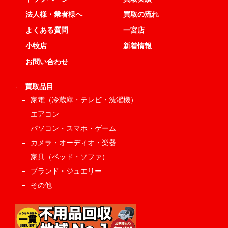
法人様・業者様へ
買取の流れ
よくある質問
一宮店
小牧店
新着情報
お問い合わせ
-
買取品目
家電（冷蔵庫・テレビ・洗濯機）
エアコン
パソコン・スマホ・ゲーム
カメラ・オーディオ・楽器
家具（ベッド・ソファ）
ブランド・ジュエリー
その他