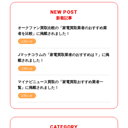
NEW POST
新着記事
オークファン買取比較の「家電買取業者のおすすめ業
者を比較」に掲載されました！
お知らせ
Jマッチコラムの「家電買取業者のおすすめは？」に掲
載されました！
お知らせ
マイナビニュース買取の「家電買取おすすめ業者一
覧」に掲載されました！
お知らせ
CATEGORY