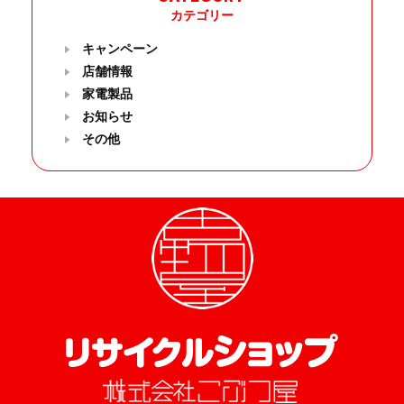
カテゴリー
キャンペーン
店舗情報
家電製品
お知らせ
その他