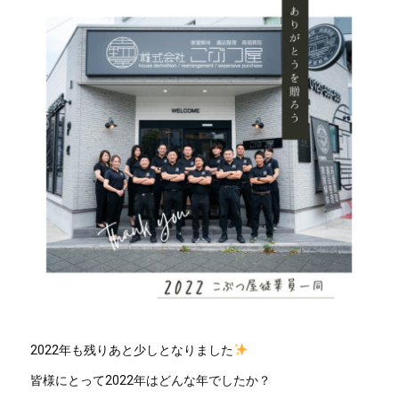
2022年も残りあと少しとなりました
皆様にとって2022年はどんな年でしたか？