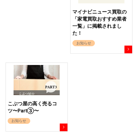
マイナビニュース買取の
「家電買取おすすめ業者
一覧」に掲載されまし
た！
お知らせ
こぶつ屋の高く売るコ
ツ〜Part③〜
お知らせ