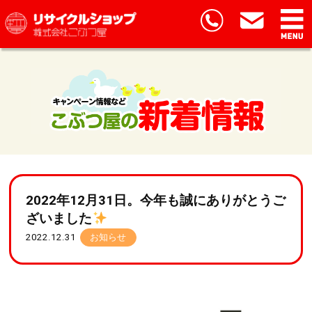
2022年12月31日。今年も誠にありがとうご
ざいました
2022.12.31
お知らせ