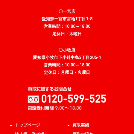
〇一宮店
愛知県一宮市宮地1丁目1-8
営業時間：10:00～18:00
定休日：木曜日
〇小牧店
愛知県小牧市下小針中島3丁目205-1
営業時間：10:00～18:00
定休日：月曜日・火曜日
トップページ
買取実績