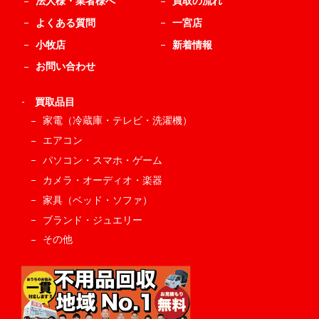
法人様・業者様へ
買取の流れ
よくある質問
一宮店
小牧店
新着情報
お問い合わせ
-
買取品目
家電（冷蔵庫・テレビ・洗濯機）
エアコン
パソコン・スマホ・ゲーム
カメラ・オーディオ・楽器
家具（ベッド・ソファ）
ブランド・ジュエリー
その他