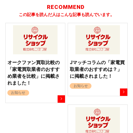
RECOMMEND
この記事を読んだ人はこんな記事も読んでいます。
オークファン買取比較の
Jマッチコラムの「家電買
「家電買取業者のおすす
取業者のおすすめは？」
め業者を比較」に掲載さ
に掲載されました！
れました！
お知らせ
お知らせ