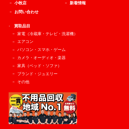
小牧店
新着情報
お問い合わせ
-
買取品目
家電（冷蔵庫・テレビ・洗濯機）
エアコン
パソコン・スマホ・ゲーム
カメラ・オーディオ・楽器
家具（ベッド・ソファ）
ブランド・ジュエリー
その他