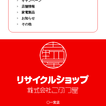
キャンペーン
店舗情報
家電製品
お知らせ
その他
〇一宮店