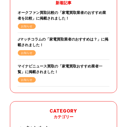
新着記事
オークファン買取比較の「家電買取業者のおすすめ業
者を比較」に掲載されました！
お知らせ
Jマッチコラムの「家電買取業者のおすすめは？」に掲
載されました！
お知らせ
マイナビニュース買取の「家電買取おすすめ業者一
覧」に掲載されました！
お知らせ
CATEGORY
カテゴリー