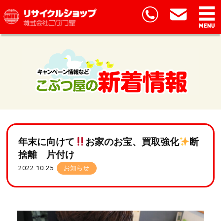
年末に向けて
お家のお宝、買取強化
断
捨離 片付け
2022.10.25
お知らせ