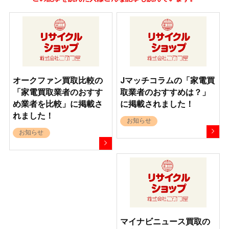
オークファン買取比較の
Jマッチコラムの「家電買
「家電買取業者のおすす
取業者のおすすめは？」
め業者を比較」に掲載さ
に掲載されました！
れました！
お知らせ
お知らせ
マイナビニュース買取の