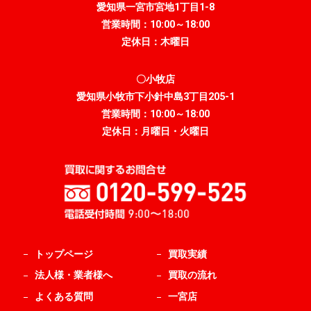
愛知県一宮市宮地1丁目1-8
営業時間：10:00～18:00
定休日：木曜日
〇小牧店
愛知県小牧市下小針中島3丁目205-1
営業時間：10:00～18:00
定休日：月曜日・火曜日
トップページ
買取実績
法人様・業者様へ
買取の流れ
よくある質問
一宮店