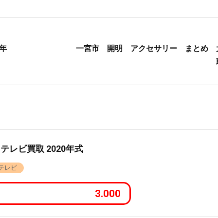
7年
一宮市 開明 アクセサリー まとめ 
 テレビ買取 2020年式
テレビ
3.000