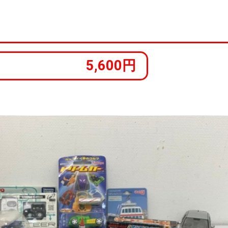
5,600円