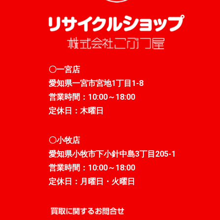
〇一宮店
愛知県一宮市宮地1丁目1-8
営業時間：10:00～18:00
定休日：木曜日
〇小牧店
愛知県小牧市下小針中島3丁目205-1
営業時間：10:00～18:00
定休日：月曜日・火曜日