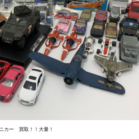
ニカー 買取！！大量！