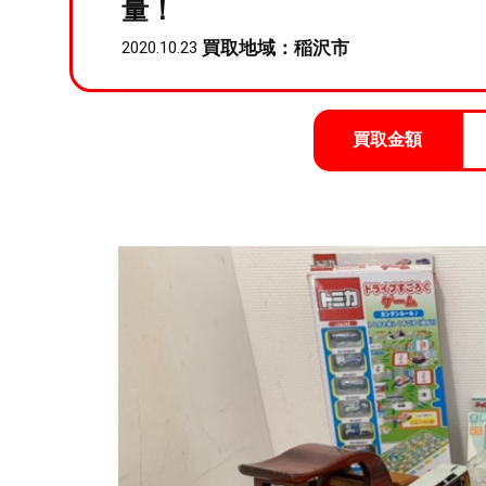
量！
買取地域：稲沢市
2020.10.23
買取金額