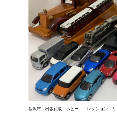
稲沢市 出張買取 ホビー コレクション ミ