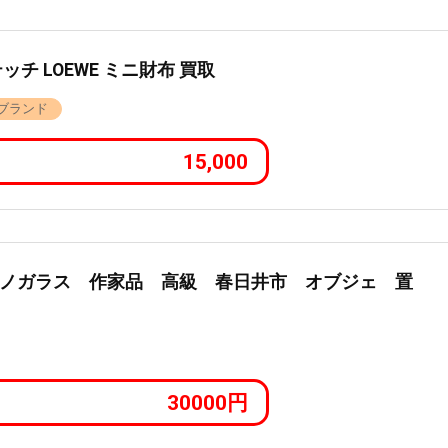
チ LOEWE ミニ財布 買取
ブランド
15,000
ノガラス 作家品 高級 春日井市 オブジェ 置
30000円