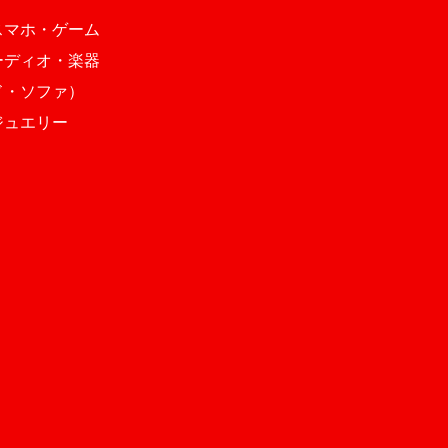
スマホ・ゲーム
ーディオ・楽器
ド・ソファ）
ジュエリー