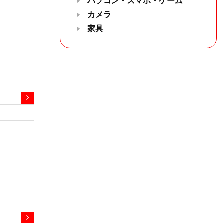
パソコン・スマホ・ゲーム
カメラ
家具