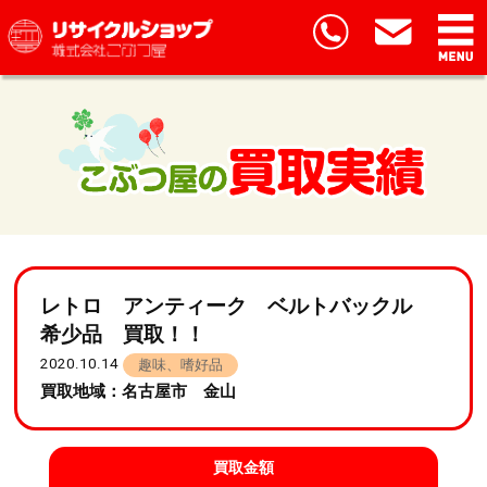
レトロ アンティーク ベルトバックル
希少品 買取！！
2020.10.14
趣味、嗜好品
買取地域：名古屋市 金山
買取金額