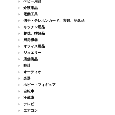
ベビー用品
介護用品
電動工具
切手・テレホンカード、古銭、記念品
キッチン用品
趣味、嗜好品
厨房機器
オフィス用品
ジュエリー
店舗備品
時計
オーディオ
楽器
ホビー・フィギュア
自転車
冷蔵庫
テレビ
エアコン