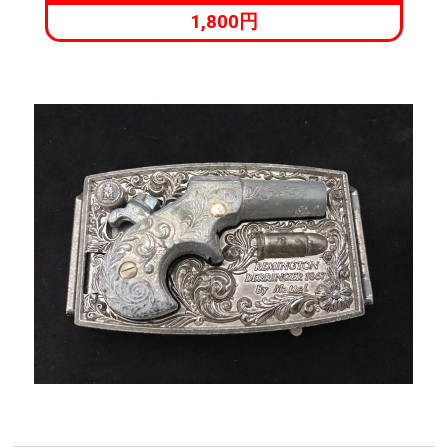
1,800円