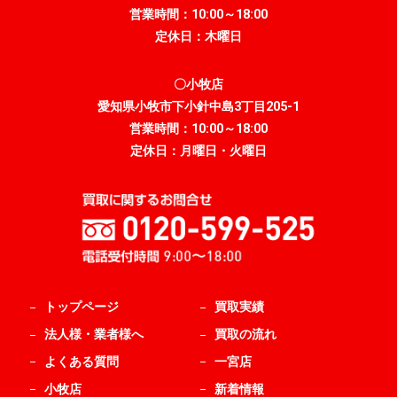
営業時間：10:00～18:00
定休日：木曜日
〇小牧店
愛知県小牧市下小針中島3丁目205-1
営業時間：10:00～18:00
定休日：月曜日・火曜日
トップページ
買取実績
法人様・業者様へ
買取の流れ
よくある質問
一宮店
小牧店
新着情報