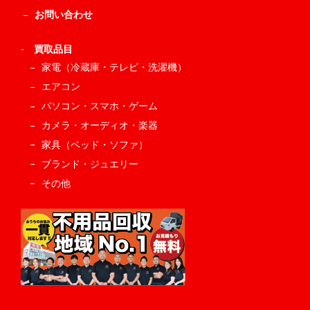
お問い合わせ
-
買取品目
家電（冷蔵庫・テレビ・洗濯機）
エアコン
パソコン・スマホ・ゲーム
カメラ・オーディオ・楽器
家具（ベッド・ソファ）
ブランド・ジュエリー
その他