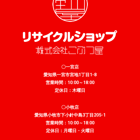
〇一宮店
愛知県一宮市宮地1丁目1-8
営業時間：10:00～18:00
定休日：木曜日
〇小牧店
愛知県小牧市下小針中島3丁目205-1
営業時間：10:00～18:00
定休日：月曜日・火曜日