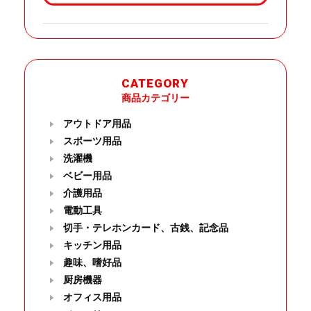
CATEGORY
商品カテゴリー
アウトドア用品
スポーツ用品
洗濯機
ベビー用品
介護用品
電動工具
切手・テレホンカード、古銭、記念品
キッチン用品
趣味、嗜好品
厨房機器
オフィス用品