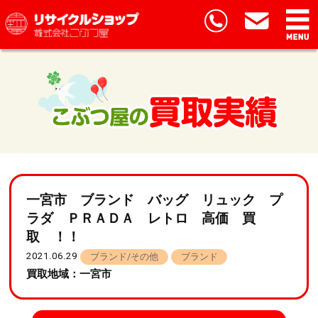
一宮市 ブランド バッグ リュック プ
ラダ ＰＲＡＤＡ レトロ 高価 買
取 ！！
2021.06.29
ブランド/その他
ブランド
買取地域：一宮市