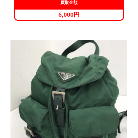
買取金額
5,000円