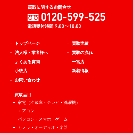
トップページ
買取実績
法人様・業者様へ
買取の流れ
よくある質問
一宮店
小牧店
新着情報
お問い合わせ
-
買取品目
家電（冷蔵庫・テレビ・洗濯機）
エアコン
パソコン・スマホ・ゲーム
カメラ・オーディオ・楽器