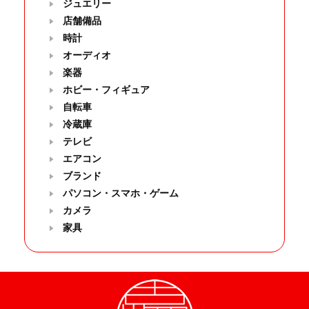
ジュエリー
店舗備品
時計
オーディオ
楽器
ホビー・フィギュア
自転車
冷蔵庫
テレビ
エアコン
ブランド
パソコン・スマホ・ゲーム
カメラ
家具