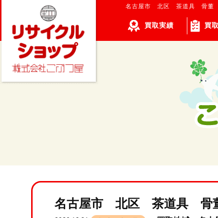
名古屋市 北区 茶道具 骨董
買取実績
買
名古屋市 北区 茶道具 骨