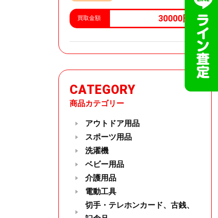
30000円
買取金額
CATEGORY
商品カテゴリー
アウトドア用品
スポーツ用品
洗濯機
ベビー用品
介護用品
電動工具
切手・テレホンカード、古銭、