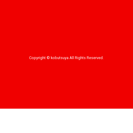
Copyright © kobutsuya All Rights Reserved.