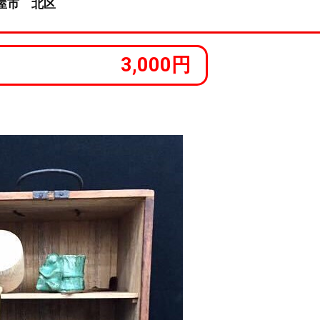
屋市 北区
3,000円