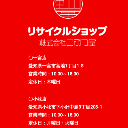
〇一宮店
愛知県一宮市宮地1丁目1-8
営業時間：10:00～18:00
定休日：木曜日
〇小牧店
愛知県小牧市下小針中島3丁目205-1
営業時間：10:00～18:00
定休日：月曜日・火曜日