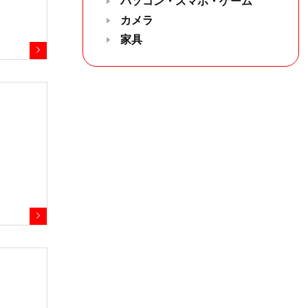
パソコン・スマホ・ゲーム
カメラ
家具