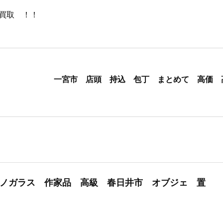
買取 ！！
一宮市 店頭 持込 包丁 まとめて 高価 
ノガラス 作家品 高級 春日井市 オブジェ 置