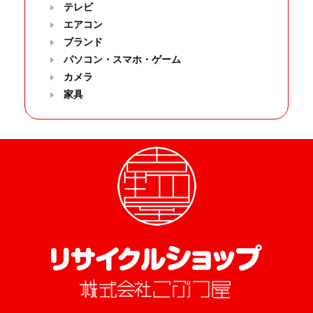
テレビ
エアコン
ブランド
パソコン・スマホ・ゲーム
カメラ
家具