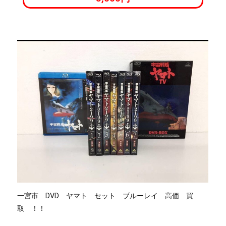
一宮市 DVD ヤマト セット ブルーレイ 高価 買
取 ！！