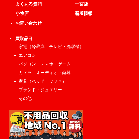
よくある質問
一宮店
小牧店
新着情報
お問い合わせ
-
買取品目
家電（冷蔵庫・テレビ・洗濯機）
エアコン
パソコン・スマホ・ゲーム
カメラ・オーディオ・楽器
家具（ベッド・ソファ）
ブランド・ジュエリー
その他