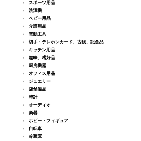
スポーツ用品
洗濯機
ベビー用品
介護用品
電動工具
切手・テレホンカード、古銭、記念品
キッチン用品
趣味、嗜好品
厨房機器
オフィス用品
ジュエリー
店舗備品
時計
オーディオ
楽器
ホビー・フィギュア
自転車
冷蔵庫