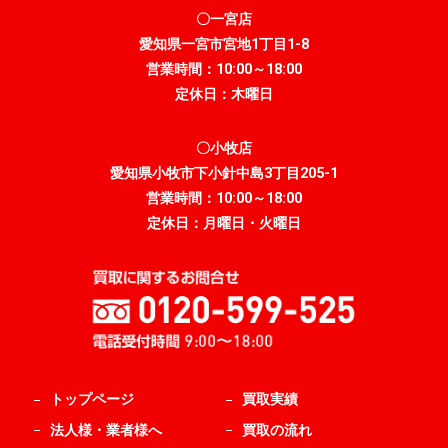
〇一宮店
愛知県一宮市宮地1丁目1-8
営業時間：10:00～18:00
定休日：木曜日
〇小牧店
愛知県小牧市下小針中島3丁目205-1
営業時間：10:00～18:00
定休日：月曜日・火曜日
トップページ
買取実績
法人様・業者様へ
買取の流れ