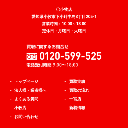
〇小牧店
愛知県小牧市下小針中島3丁目205-1
営業時間：10:00～18:00
定休日：月曜日・火曜日
トップページ
買取実績
法人様・業者様へ
買取の流れ
よくある質問
一宮店
小牧店
新着情報
お問い合わせ