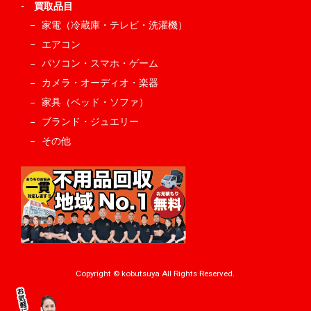
-
買取品目
家電（冷蔵庫・テレビ・洗濯機）
エアコン
パソコン・スマホ・ゲーム
カメラ・オーディオ・楽器
家具（ベッド・ソファ）
ブランド・ジュエリー
その他
Copyright © kobutsuya All Rights Reserved.