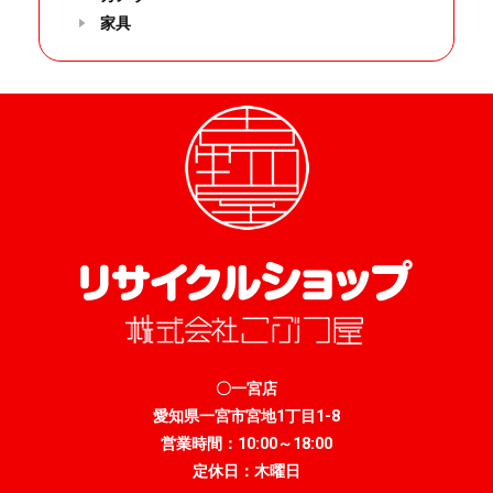
家具
〇一宮店
愛知県一宮市宮地1丁目1-8
営業時間：10:00～18:00
定休日：木曜日