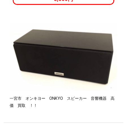
一宮市 オンキヨー ONKYO スピーカー 音響機器 高
価 買取 ！！