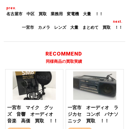
prev.
名古屋市 中区 買取 業務用 変電機 大量 ！！
next.
一宮市 カメラ レンズ 大量 まとめて 買取 ！！
RECOMMEND
同様商品の買取実績
一宮市 マイク グッ
一宮市 オーディオ ラ
ズ 音響 オーディオ
ジカセ コンボ パナソ
音楽 高価 買取 ！！
ニック 買取 ！！