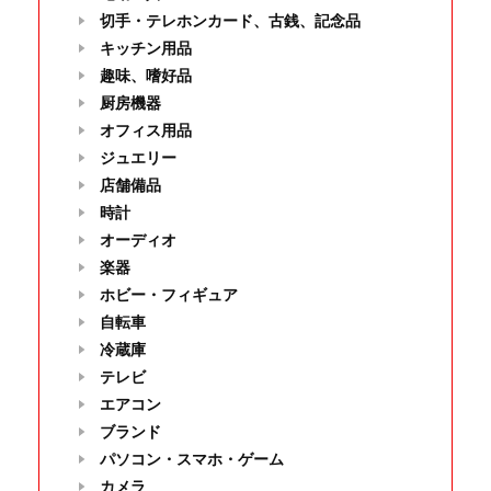
切手・テレホンカード、古銭、記念品
キッチン用品
趣味、嗜好品
厨房機器
オフィス用品
ジュエリー
店舗備品
時計
オーディオ
楽器
ホビー・フィギュア
自転車
冷蔵庫
テレビ
エアコン
ブランド
パソコン・スマホ・ゲーム
カメラ