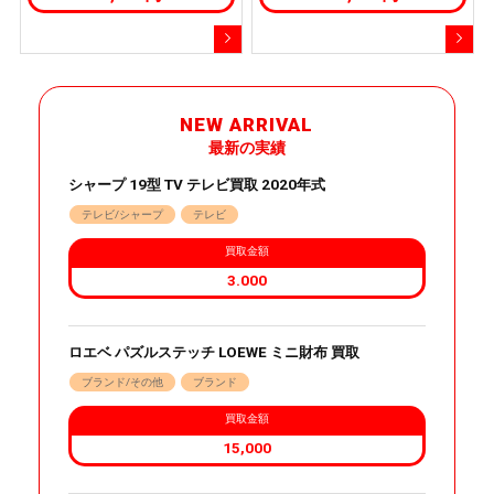
NEW ARRIVAL
最新の実績
シャープ 19型 TV テレビ買取 2020年式
テレビ/シャープ
テレビ
買取金額
3.000
ロエベ パズルステッチ LOEWE ミニ財布 買取
ブランド/その他
ブランド
買取金額
15,000