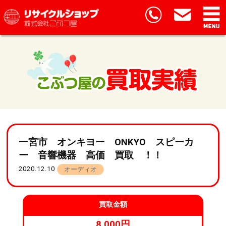
一宮市 オンキヨー ONKYO スピーカ
ー 音響機器 高価 買取 ！！
2020.12.10
オーディオ
買取金額
8,000円