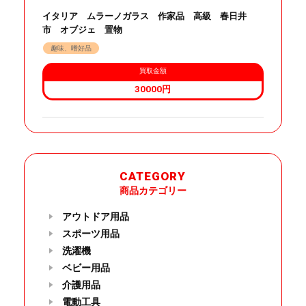
イタリア ムラーノガラス 作家品 高級 春日井
市 オブジェ 置物
趣味、嗜好品
買取金額
30000円
CATEGORY
商品カテゴリー
アウトドア用品
スポーツ用品
洗濯機
ベビー用品
介護用品
電動工具