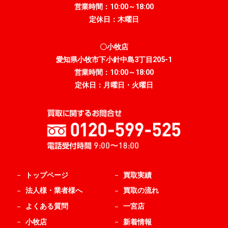
営業時間：10:00～18:00
定休日：木曜日
〇小牧店
愛知県小牧市下小針中島3丁目205-1
営業時間：10:00～18:00
定休日：月曜日・火曜日
トップページ
買取実績
法人様・業者様へ
買取の流れ
よくある質問
一宮店
小牧店
新着情報