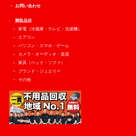
お問い合わせ
-
買取品目
家電（冷蔵庫・テレビ・洗濯機）
エアコン
パソコン・スマホ・ゲーム
カメラ・オーディオ・楽器
家具（ベッド・ソファ）
ブランド・ジュエリー
その他