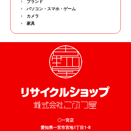
ブランド
パソコン・スマホ・ゲーム
カメラ
家具
〇一宮店
愛知県一宮市宮地1丁目1-8