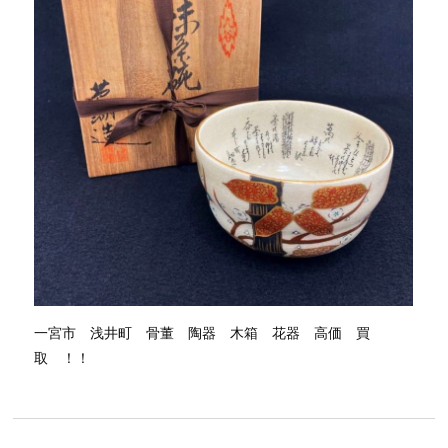
一宮市 浅井町 骨董 陶器 木箱 花器 高価 買
取 ！！