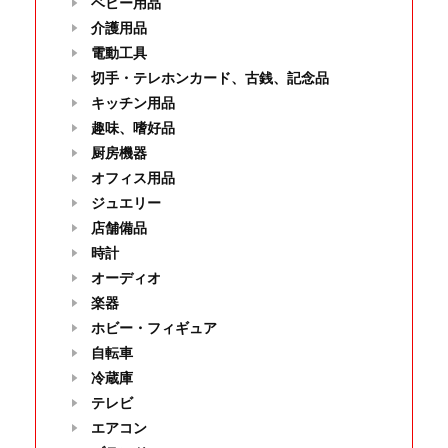
ベビー用品
介護用品
電動工具
切手・テレホンカード、古銭、記念品
キッチン用品
趣味、嗜好品
厨房機器
オフィス用品
ジュエリー
店舗備品
時計
オーディオ
楽器
ホビー・フィギュア
自転車
冷蔵庫
テレビ
エアコン