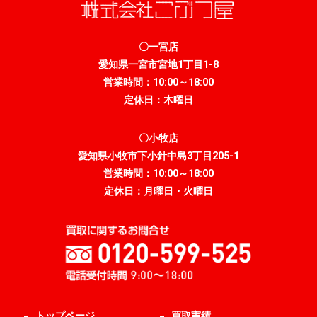
〇一宮店
愛知県一宮市宮地1丁目1-8
営業時間：10:00～18:00
定休日：木曜日
〇小牧店
愛知県小牧市下小針中島3丁目205-1
営業時間：10:00～18:00
定休日：月曜日・火曜日
トップページ
買取実績