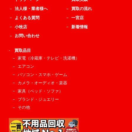
法人様・業者様へ
買取の流れ
よくある質問
一宮店
小牧店
新着情報
お問い合わせ
-
買取品目
家電（冷蔵庫・テレビ・洗濯機）
エアコン
パソコン・スマホ・ゲーム
カメラ・オーディオ・楽器
家具（ベッド・ソファ）
ブランド・ジュエリー
その他