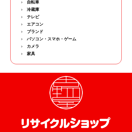
自転車
冷蔵庫
テレビ
エアコン
ブランド
パソコン・スマホ・ゲーム
カメラ
家具