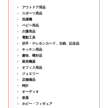
アウトドア用品
スポーツ用品
洗濯機
ベビー用品
介護用品
電動工具
切手・テレホンカード、古銭、記念品
キッチン用品
趣味、嗜好品
厨房機器
オフィス用品
ジュエリー
店舗備品
時計
オーディオ
楽器
ホビー・フィギュア