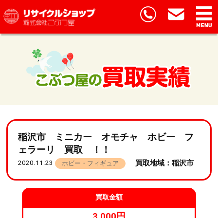
稲沢市 ミニカー オモチャ ホビー フ
ェラーリ 買取 ！！
買取地域：稲沢市
2020.11.23
ホビー・フィギュア
買取金額
3,000円